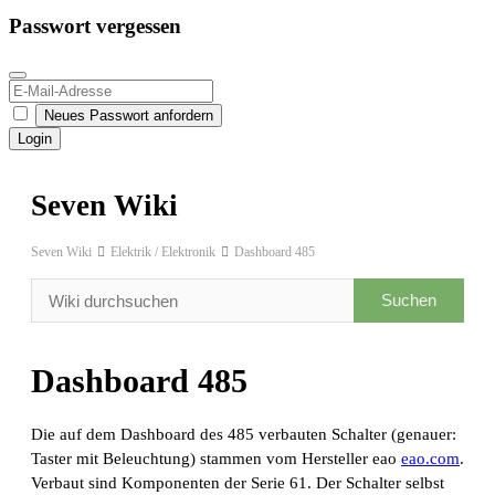
Passwort vergessen
Neues Passwort anfordern
Login
Seven Wiki
Seven Wiki
Elektrik / Elektronik
Dashboard 485
Dashboard 485
Die auf dem Dashboard des 485 verbauten Schalter (genauer:
Taster mit Beleuchtung) stammen vom Hersteller eao
eao.com
.
Verbaut sind Komponenten der Serie 61. Der Schalter selbst