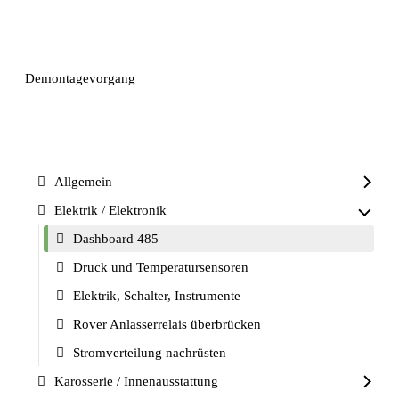
Demontagevorgang
Allgemein
Elektrik / Elektronik
Dashboard 485
Druck und Temperatursensoren
Elektrik, Schalter, Instrumente
Rover Anlasserrelais überbrücken
Stromverteilung nachrüsten
Karosserie / Innenausstattung