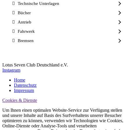
Technische Unterlagen
Bücher
Antrieb
Fahrwerk
Bremsen
Lotus Seven Club Deutschland e.V.
Instagram
Home
Datenschutz
Impressum
Cookies & Dienste
Um Ihnen einen optimalen Website-Service zur Verfügung stellen
und unsere Inhalte auf Basis des Surfverhaltens unserer Besucher
optimieren zu können, verwenden wir Technologien wie Cookies,
Online-Dienste oder Analyse-Tools und verarbeiten