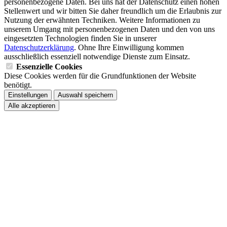
personenbezogene Daten. Bei uns hat der Datenschutz einen hohen
Stellenwert und wir bitten Sie daher freundlich um die Erlaubnis zur
Nutzung der erwähnten Techniken. Weitere Informationen zu
unserem Umgang mit personenbezogenen Daten und den von uns
eingesetzten Technologien finden Sie in unserer
Datenschutzerklärung
. Ohne Ihre Einwilligung kommen
ausschließlich essenziell notwendige Dienste zum Einsatz.
Essenzielle Cookies
Diese Cookies werden für die Grundfunktionen der Website
benötigt.
Einstellungen
Auswahl speichern
Alle akzeptieren