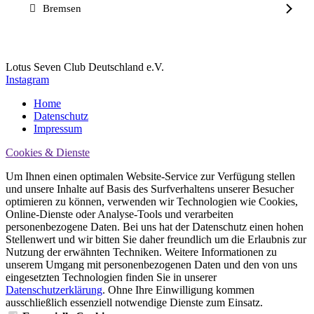
Bremsen
Lotus Seven Club Deutschland e.V.
Instagram
Home
Datenschutz
Impressum
Cookies & Dienste
Um Ihnen einen optimalen Website-Service zur Verfügung stellen
und unsere Inhalte auf Basis des Surfverhaltens unserer Besucher
optimieren zu können, verwenden wir Technologien wie Cookies,
Online-Dienste oder Analyse-Tools und verarbeiten
personenbezogene Daten. Bei uns hat der Datenschutz einen hohen
Stellenwert und wir bitten Sie daher freundlich um die Erlaubnis zur
Nutzung der erwähnten Techniken. Weitere Informationen zu
unserem Umgang mit personenbezogenen Daten und den von uns
eingesetzten Technologien finden Sie in unserer
Datenschutzerklärung
. Ohne Ihre Einwilligung kommen
ausschließlich essenziell notwendige Dienste zum Einsatz.