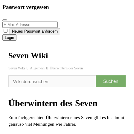
Passwort vergessen
Neues Passwort anfordern
Login
Seven Wiki
Seven Wiki
Allgemein
Überwintern des Seven
Überwintern des Seven
Zum fachgerechten Überwintern eines Seven gibt es bestimmt
genauso viel Meinungen wie Fahrer.