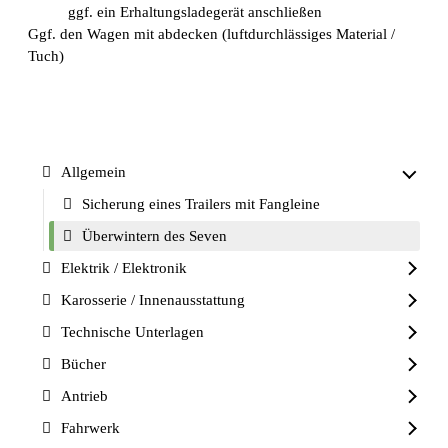
ggf. ein Erhaltungsladegerät anschließen
Ggf. den Wagen mit abdecken (luftdurchlässiges Material /
Tuch)
Allgemein
Sicherung eines Trailers mit Fangleine
Überwintern des Seven
Elektrik / Elektronik
Karosserie / Innenausstattung
Technische Unterlagen
Bücher
Antrieb
Fahrwerk