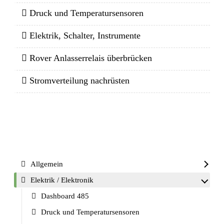
Druck und Temperatursensoren
Elektrik, Schalter, Instrumente
Rover Anlasserrelais überbrücken
Stromverteilung nachrüsten
Allgemein
Elektrik / Elektronik
Dashboard 485
Druck und Temperatursensoren