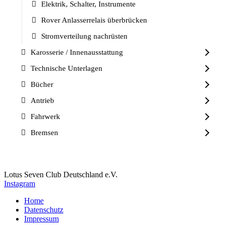
Elektrik, Schalter, Instrumente
Rover Anlasserrelais überbrücken
Stromverteilung nachrüsten
Karosserie / Innenausstattung
Technische Unterlagen
Bücher
Antrieb
Fahrwerk
Bremsen
Lotus Seven Club Deutschland e.V.
Instagram
Home
Datenschutz
Impressum