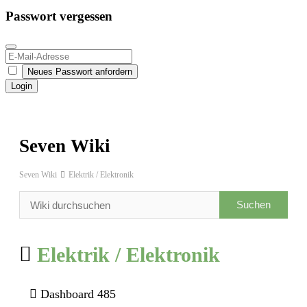
Passwort vergessen
Neues Passwort anfordern
Login
Seven Wiki
Seven Wiki
Elektrik / Elektronik
Elektrik / Elektronik
Dashboard 485