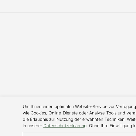
Um Ihnen einen optimalen Website-Service zur Verfügung 
wie Cookies, Online-Dienste oder Analyse-Tools und vera
die Erlaubnis zur Nutzung der erwähnten Techniken. We
in unserer
Datenschutzerklärung
. Ohne Ihre Einwilligung
Essenzielle Cookies