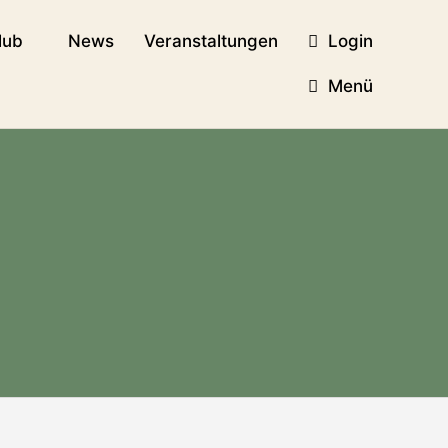
lub
News
Veranstaltungen
Login
Menü