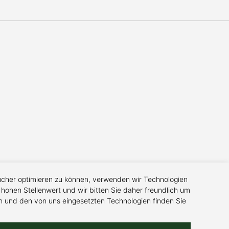
sucher optimieren zu können, verwenden wir Technologien
hohen Stellenwert und wir bitten Sie daher freundlich um
 und den von uns eingesetzten Technologien finden Sie