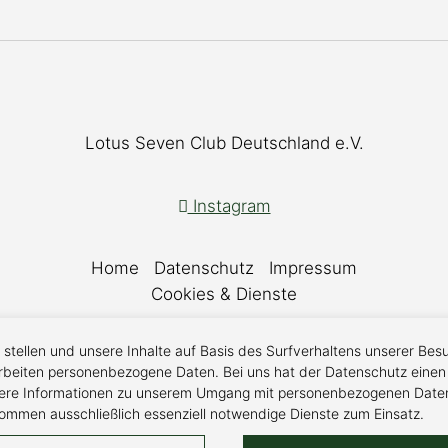
Lotus Seven Club Deutschland e.V.
Instagram
Home
Datenschutz
Impressum
Cookies & Dienste
stellen und unsere Inhalte auf Basis des Surfverhaltens unserer Be
rbeiten personenbezogene Daten. Bei uns hat der Datenschutz einen 
itere Informationen zu unserem Umgang mit personenbezogenen Daten
 kommen ausschließlich essenziell notwendige Dienste zum Einsatz.